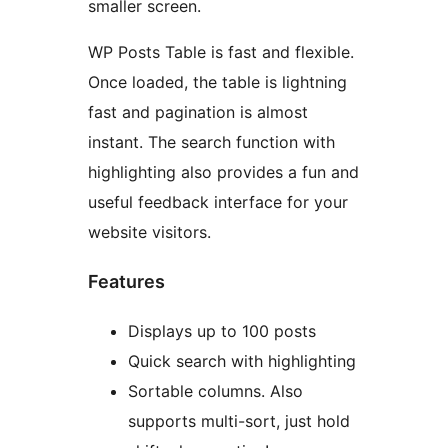
smaller screen.
WP Posts Table is fast and flexible.
Once loaded, the table is lightning
fast and pagination is almost
instant. The search function with
highlighting also provides a fun and
useful feedback interface for your
website visitors.
Features
Displays up to 100 posts
Quick search with highlighting
Sortable columns. Also
supports multi-sort, just hold