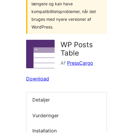
længere og kan have
kompatibilitetsproblemer, når det
bruges med nyere versioner af
WordPress.
WP Posts
Table
Af
PressCargo
Download
Detaljer
Vurderinger
Installation