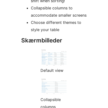
shift when sorting!
Collapsible columns to
accommodate smaller screens
Choose different themes to
style your table
Skærmbilleder
Default view
Collapsible
columns