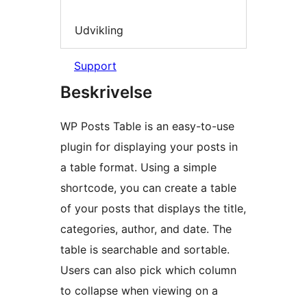
Udvikling
Support
Beskrivelse
WP Posts Table is an easy-to-use
plugin for displaying your posts in
a table format. Using a simple
shortcode, you can create a table
of your posts that displays the title,
categories, author, and date. The
table is searchable and sortable.
Users can also pick which column
to collapse when viewing on a