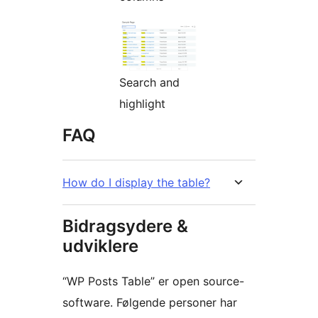
Search and
highlight
FAQ
How do I display the table?
Bidragsydere &
udviklere
“WP Posts Table” er open source-
software. Følgende personer har