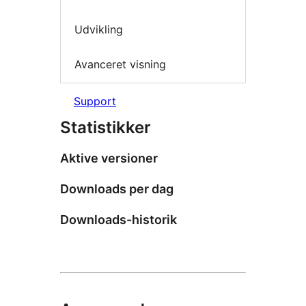
Udvikling
Avanceret visning
Support
Statistikker
Aktive versioner
Downloads per dag
Downloads-historik