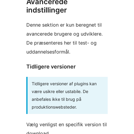
Avancerede
indstillinger
Denne sektion er kun beregnet til
avancerede brugere og udviklere.
De præsenteres her til test- og
uddannelsesformål.
Tidligere versioner
Tidligere versioner af plugins kan
være usikre eller ustabile. De
anbefales ikke til brug på
produktionswebsteder.
Vælg venligst en specifik version til
download.