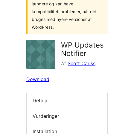
længere og kan have
kompatibilitetsproblemer, når det
bruges med nyere versioner af
WordPress.
WP Updates
Notifier
Af
Scott Cariss
Download
Detaljer
Vurderinger
Installation